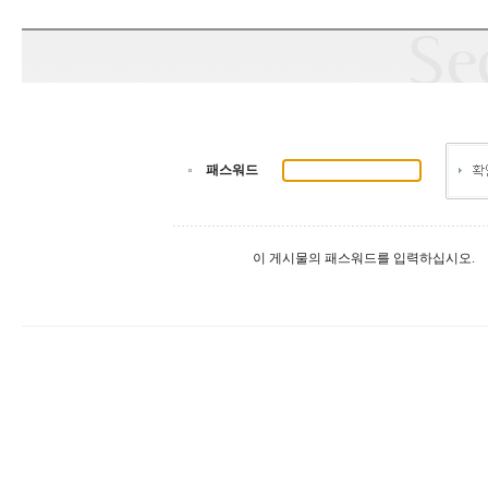
패스워드
이 게시물의 패스워드를 입력하십시오.