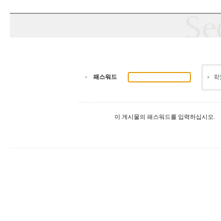
패스워드
이 게시물의 패스워드를 입력하십시오.