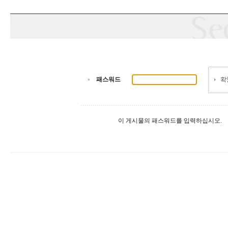
패스워드
이 게시물의 패스워드를 입력하십시오.