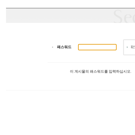
패스워드
이 게시물의 패스워드를 입력하십시오.