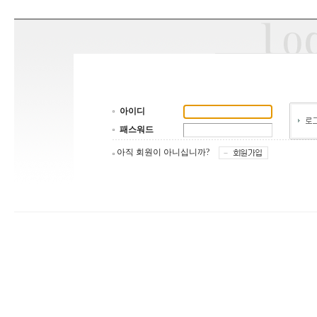
아이디
패스워드
아직 회원이 아니십니까?