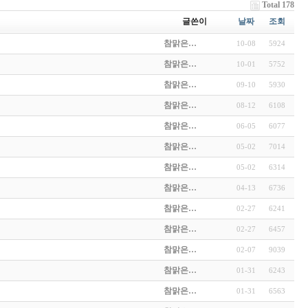
Total 178
글쓴이
날짜
조회
참맑은…
10-08
5924
참맑은…
10-01
5752
참맑은…
09-10
5930
참맑은…
08-12
6108
참맑은…
06-05
6077
참맑은…
05-02
7014
참맑은…
05-02
6314
참맑은…
04-13
6736
참맑은…
02-27
6241
참맑은…
02-27
6457
참맑은…
02-07
9039
참맑은…
01-31
6243
참맑은…
01-31
6563