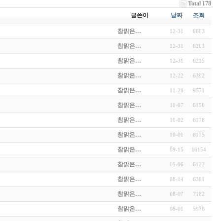
Total 178
글쓴이
날짜
조회
참맑은…
12-31
6663
참맑은…
12-31
6203
참맑은…
12-31
6215
참맑은…
12-22
6392
참맑은…
11-20
9571
참맑은…
10-07
6150
참맑은…
10-02
6178
참맑은…
10-01
6175
참맑은…
09-15
16154
참맑은…
09-06
6122
참맑은…
08-14
6301
참맑은…
08-07
7182
참맑은…
08-01
5978