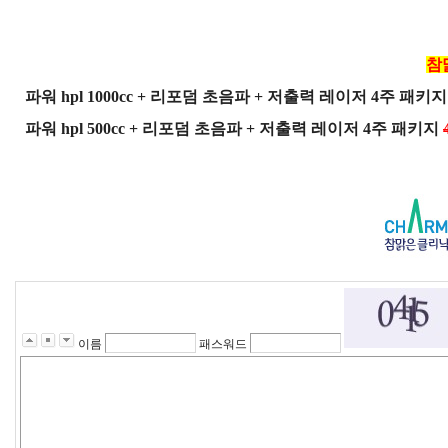
참
파워 hpl 1000cc + 리포덤 초음파 + 저출력 레이저 4주 패키
파워 hpl 500cc + 리포덤 초음파 + 저출력 레이저 4주 패키지
이름
패스워드