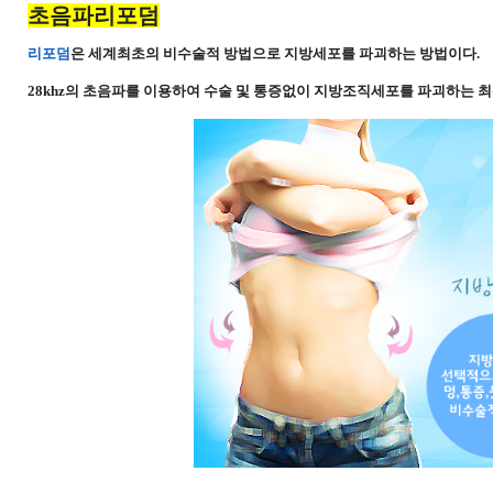
초음파리포덤
리포덤
은 세계최초의 비수술적 방법으로 지방세포를 파괴하는 방법이다.
28khz의 초음파를 이용하여 수술 및 통증없이 지방조직세포를 파괴하는
최