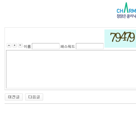
이름
패스워드