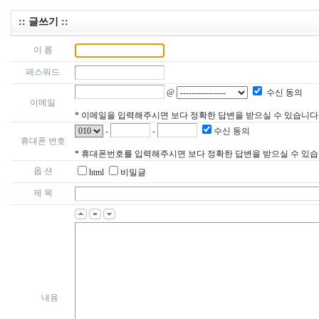
:: 글쓰기 ::
이 름
패스워드
@
수신 동의
이메일
* 이메일을 입력해주시면 보다 정확한 답변을 받으실 수 있습니다
-
-
수신 동의
휴대폰 번호
* 휴대폰번호를 입력해주시면 보다 정확한 답변을 받으실 수 있습
옵 션
html
비밀글
제 목
내용