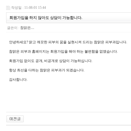
작성일 : 11-08-01 15:44
회원가입을 하지 않아도 상담이 가능합니다.
글쓴이 :
참맑은…
안녕하세요? 맑고 깨끗한 피부의 꿈을 실현시켜 드리는 참맑은 피부과입니다.
참맑은 피부과 홈페이지는 회원가입을 해야 하는 불편함을 없앴습니다.
회원가입 없이도 공개, 비공개로 상담이 가능하십니다.
항상 최선을 다하는 참맑은 피부과가 되겠습니다.
감사합니다.